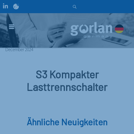
December 2024
S3 Kompakter
Lasttrennschalter
Ähnliche Neuigkeiten