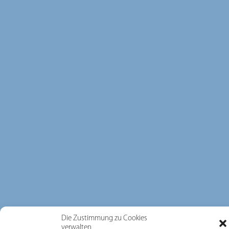
Die Zustimmung zu Cookies
verwalten