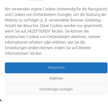
Wir verwenden eigene Cookies (notwendig für die Navigation)
und Cookies von Drittanbietern (Google), um die Nutzung der
Website zu verfolgen (z. B. verwendeter Browser, Gerätetyp,
Anzahl der Besuche). Diese Cookies werden nur gesammelt,
wenn Sie auf „AKZEPTIEREN“ klicken. Sie können die
analytischen Cookies von Drittanbietern ablehnen, weitere
Informationen erhalten oder erfahren, wie Sie die
Einstellungen ändern können, indem Sie auf „Weitere
Informationen“ klicken.
Akzeptieren
Ablehnen
Einstellungen anzeigen
Unsere Marken