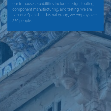
our in-house capabilities include design, tooling,
component manufacturing, and testing. We are
part of a Spanish industrial group, we employ over
830 people.