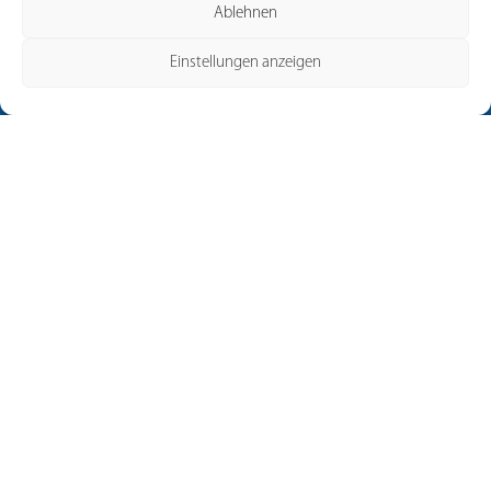
Ablehnen
Einstellungen anzeigen