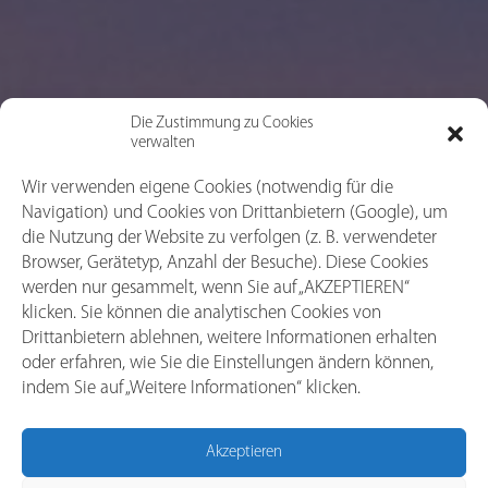
Die Zustimmung zu Cookies
verwalten
Wir verwenden eigene Cookies (notwendig für die
Navigation) und Cookies von Drittanbietern (Google), um
die Nutzung der Website zu verfolgen (z. B. verwendeter
Browser, Gerätetyp, Anzahl der Besuche). Diese Cookies
werden nur gesammelt, wenn Sie auf „AKZEPTIEREN“
klicken. Sie können die analytischen Cookies von
Drittanbietern ablehnen, weitere Informationen erhalten
oder erfahren, wie Sie die Einstellungen ändern können,
indem Sie auf „Weitere Informationen“ klicken.
Akzeptieren