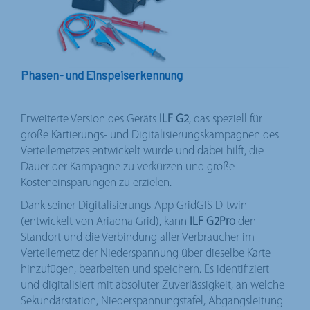
Phasen- und Einspeiserkennung
Erweiterte Version des Geräts
ILF G2
, das speziell für
große Kartierungs- und Digitalisierungskampagnen des
Verteilernetzes entwickelt wurde und dabei hilft, die
Dauer der Kampagne zu verkürzen und große
Kosteneinsparungen zu erzielen.
Dank seiner
Digitalisierungs-App
GridGIS D-twin
(entwickelt von Ariadna Grid), kann
ILF G2Pro
den
Standort und die Verbindung aller Verbraucher im
Verteilernetz der Niederspannung über dieselbe Karte
hinzufügen, bearbeiten und speichern. Es identifiziert
und digitalisiert mit absoluter Zuverlässigkeit, an welche
Sekundärstation, Niederspannungstafel, Abgangsleitung